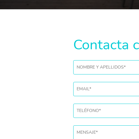
Contacta 