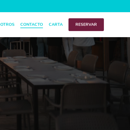
SOTROS
CONTACTO
CARTA
RESERVAR