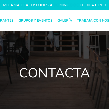
MOJAMA BEACH: LUNES A DOMINGO DE 10:00 A 01:00
URANTES
GRUPOS Y EVENTOS
GALERÍA
TRABAJA CON NO
CONTACTA