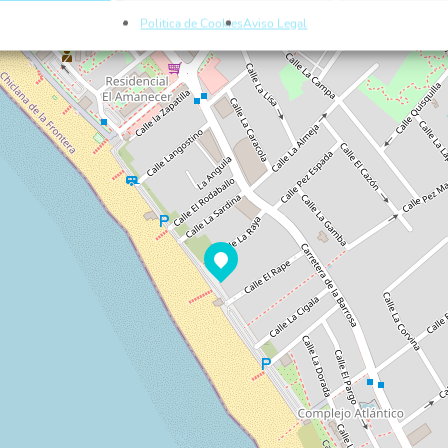
Politica de Cookies
Aviso Legal