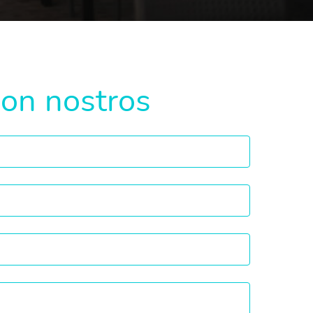
con nostros