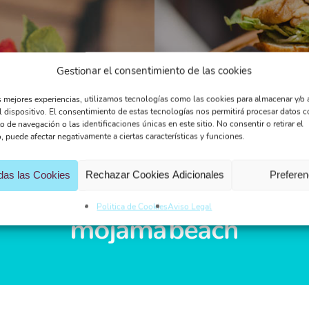
Gestionar el consentimiento de las cookies
s mejores experiencias, utilizamos tecnologías como las cookies para almacenar y/o 
l dispositivo. El consentimiento de estas tecnologías nos permitirá procesar datos 
de navegación o las identificaciones únicas en este sitio. No consentir o retirar el
 puede afectar negativamente a ciertas características y funciones.
das las Cookies
Rechazar Cookies Adicionales
Preferen
Politica de Cookies
Aviso Legal